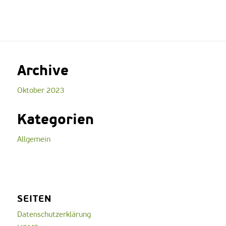
Archive
Oktober 2023
Kategorien
Allgemein
SEITEN
Datenschutzerklärung