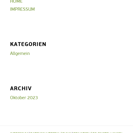
HOME
IMPRESSUM
KATEGORIEN
Allgemein
ARCHIV
Oktober 2023