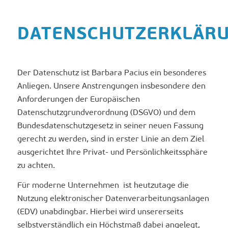
DATENSCHUTZERKLÄR
Der Datenschutz ist Barbara Pacius ein besonderes
Anliegen. Unsere Anstrengungen insbesondere den
Anforderungen der Europäischen
Datenschutzgrundverordnung (DSGVO) und dem
Bundesdatenschutzgesetz in seiner neuen Fassung
gerecht zu werden, sind in erster Linie an dem Ziel
ausgerichtet Ihre Privat- und Persönlichkeitssphäre
zu achten.
Für moderne Unternehmen ist heutzutage die
Nutzung elektronischer Datenverarbeitungsanlagen
(EDV) unabdingbar. Hierbei wird unsererseits
selbstverständlich ein Höchstmaß dabei angelegt,