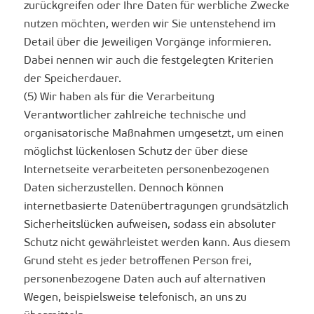
zurückgreifen oder Ihre Daten für werbliche Zwecke
nutzen möchten, werden wir Sie untenstehend im
Detail über die jeweiligen Vorgänge informieren.
Dabei nennen wir auch die festgelegten Kriterien
der Speicherdauer.
(5) Wir haben als für die Verarbeitung
Verantwortlicher zahlreiche technische und
organisatorische Maßnahmen umgesetzt, um einen
möglichst lückenlosen Schutz der über diese
Internetseite verarbeiteten personenbezogenen
Daten sicherzustellen. Dennoch können
internetbasierte Datenübertragungen grundsätzlich
Sicherheitslücken aufweisen, sodass ein absoluter
Schutz nicht gewährleistet werden kann. Aus diesem
Grund steht es jeder betroffenen Person frei,
personenbezogene Daten auch auf alternativen
Wegen, beispielsweise telefonisch, an uns zu