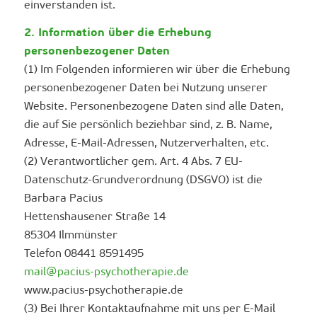
einverstanden ist.
2. Information über die Erhebung
personenbezogener Daten
(1) Im Folgenden informieren wir über die Erhebung
personenbezogener Daten bei Nutzung unserer
Website. Personenbezogene Daten sind alle Daten,
die auf Sie persönlich beziehbar sind, z. B. Name,
Adresse, E-Mail-Adressen, Nutzerverhalten, etc.
(2) Verantwortlicher gem. Art. 4 Abs. 7 EU-
Datenschutz-Grundverordnung (DSGVO) ist die
Barbara Pacius
Hettenshausener Straße 14
85304 Ilmmünster
Telefon 08441 8591495
mail@pacius-psychotherapie.de
www.pacius-psychotherapie.de
(3) Bei Ihrer Kontaktaufnahme mit uns per E-Mail