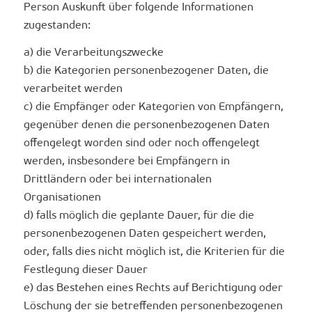
Person Auskunft über folgende Informationen
zugestanden:
a) die Verarbeitungszwecke
b) die Kategorien personenbezogener Daten, die
verarbeitet werden
c) die Empfänger oder Kategorien von Empfängern,
gegenüber denen die personenbezogenen Daten
offengelegt worden sind oder noch offengelegt
werden, insbesondere bei Empfängern in
Drittländern oder bei internationalen
Organisationen
d) falls möglich die geplante Dauer, für die die
personenbezogenen Daten gespeichert werden,
oder, falls dies nicht möglich ist, die Kriterien für die
Festlegung dieser Dauer
e) das Bestehen eines Rechts auf Berichtigung oder
Löschung der sie betreffenden personenbezogenen