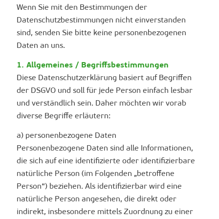
Wenn Sie mit den Bestimmungen der
Datenschutzbestimmungen nicht einverstanden
sind, senden Sie bitte keine personenbezogenen
Daten an uns.
1. Allgemeines / Begriffsbestimmungen
Diese Datenschutzerklärung basiert auf Begriffen
der DSGVO und soll für jede Person einfach lesbar
und verständlich sein. Daher möchten wir vorab
diverse Begriffe erläutern:
a) personenbezogene Daten
Personenbezogene Daten sind alle Informationen,
die sich auf eine identifizierte oder identifizierbare
natürliche Person (im Folgenden „betroffene
Person“) beziehen. Als identifizierbar wird eine
natürliche Person angesehen, die direkt oder
indirekt, insbesondere mittels Zuordnung zu einer