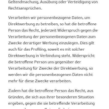
Geltendmachung, Ausübung oder Verteidigung von
Rechtsansprüchen.
Verarbeiten wir personenbezogene Daten, um
Direktwerbung zu betreiben, so hat die betroffene
Person das Recht, jederzeit Widerspruch gegen die
Verarbeitung der personenbezogenen Daten zum
Zwecke derartiger Werbung einzulegen. Dies gilt
auch für das Profiling, soweit es mit solcher
Direktwerbung in Verbindung steht. Widerspricht
die betroffene Person uns gegenüber der
Verarbeitung für Zwecke der Direktwerbung, so
werden wir die personenbezogenen Daten nicht
mehr für diese Zwecke verarbeiten.
Zudem hat die betroffene Person das Recht, aus
Gründen, die sich aus ihrer besonderen Situation
ergeben, gegen die sie betreffende Verarbeitung