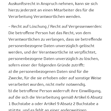
Auskunftsrecht in Anspruch nehmen, kann sie sich
hierzu jederzeit an einen Mitarbeiter des für die
Verarbeitung Verantwortlichen wenden.
– Recht auf Löschung / Recht auf Vergessenwerden:
Die betroffene Person hat das Recht, von dem
Verantwortlichen zu verlangen, dass sie betreffende
personenbezogene Daten unverzüglich gelöscht
werden, und der Verantwortliche ist verpflichtet,
personenbezogene Daten unverzüglich zu löschen,
sofern einer der folgenden Gründe zutrifft:
a) die personenbezogenen Daten sind für die
Zwecke, für die sie erhoben oder auf sonstige Weise
verarbeitet wurden, nicht mehr notwendig.
b) die betroffene Person widerruft ihre Einwilligung,
auf die sich die Verarbeitung gemäß Artikel 6 Absatz
1 Buchstabe a oder Artikel 9 Absatz 2 Buchstabe a
stützte, und es fehlt an einer anderweitigen