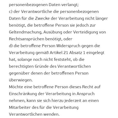
personenbezogenen Daten verlangt;
c) der Verantwortliche die personenbezogenen
Daten für die Zwecke der Verarbeitung nicht länger
benötigt, die betroffene Person sie jedoch zur
Geltendmachung, Ausübung oder Verteidigung von
Rechtsansprüchen benötigt, oder
d) die betroffene Person Widerspruch gegen die
Verarbeitung gemäß Artikel 21 Absatz 1 eingelegt
hat, solange noch nicht feststeht, ob die
berechtigten Gründe des Verantwortlichen
gegenüber denen der betroffenen Person
überwiegen.
Möchte eine betroffene Person dieses Recht auf
Einschränkung der Verarbeitung in Anspruch
nehmen, kann sie sich hierzu jederzeit an einen
Mitarbeiter des für die Verarbeitung
Verantwortlichen wenden.