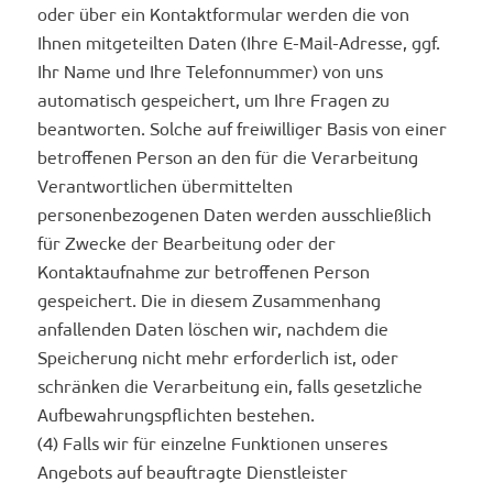
oder über ein Kontaktformular werden die von
Ihnen mitgeteilten Daten (Ihre E-Mail-Adresse, ggf.
Ihr Name und Ihre Telefonnummer) von uns
automatisch gespeichert, um Ihre Fragen zu
beantworten. Solche auf freiwilliger Basis von einer
betroffenen Person an den für die Verarbeitung
Verantwortlichen übermittelten
personenbezogenen Daten werden ausschließlich
für Zwecke der Bearbeitung oder der
Kontaktaufnahme zur betroffenen Person
gespeichert. Die in diesem Zusammenhang
anfallenden Daten löschen wir, nachdem die
Speicherung nicht mehr erforderlich ist, oder
schränken die Verarbeitung ein, falls gesetzliche
Aufbewahrungspflichten bestehen.
(4) Falls wir für einzelne Funktionen unseres
Angebots auf beauftragte Dienstleister