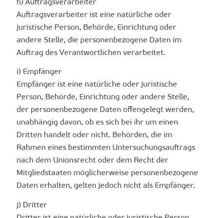
h) Auftragsverarbeiter
Auftragsverarbeiter ist eine natürliche oder
juristische Person, Behörde, Einrichtung oder
andere Stelle, die personenbezogene Daten im
Auftrag des Verantwortlichen verarbeitet.
i) Empfänger
Empfänger ist eine natürliche oder juristische
Person, Behörde, Einrichtung oder andere Stelle,
der personenbezogene Daten offengelegt werden,
unabhängig davon, ob es sich bei ihr um einen
Dritten handelt oder nicht. Behörden, die im
Rahmen eines bestimmten Untersuchungsauftrags
nach dem Unionsrecht oder dem Recht der
Mitgliedstaaten möglicherweise personenbezogene
Daten erhalten, gelten jedoch nicht als Empfänger.
j) Dritter
Dritter ist eine natürliche oder juristische Person,