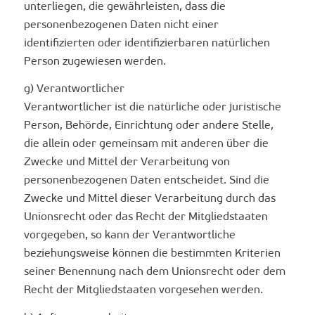
unterliegen, die gewährleisten, dass die
personenbezogenen Daten nicht einer
identifizierten oder identifizierbaren natürlichen
Person zugewiesen werden.
g) Verantwortlicher
Verantwortlicher ist die natürliche oder juristische
Person, Behörde, Einrichtung oder andere Stelle,
die allein oder gemeinsam mit anderen über die
Zwecke und Mittel der Verarbeitung von
personenbezogenen Daten entscheidet. Sind die
Zwecke und Mittel dieser Verarbeitung durch das
Unionsrecht oder das Recht der Mitgliedstaaten
vorgegeben, so kann der Verantwortliche
beziehungsweise können die bestimmten Kriterien
seiner Benennung nach dem Unionsrecht oder dem
Recht der Mitgliedstaaten vorgesehen werden.