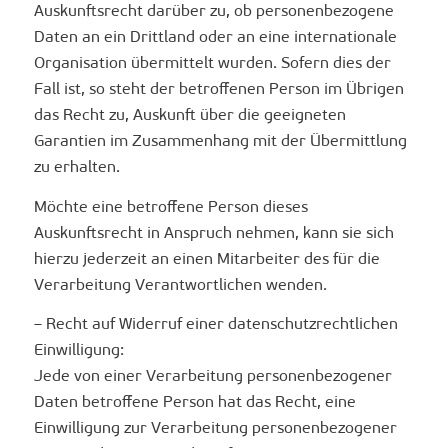
Auskunftsrecht darüber zu, ob personenbezogene
Daten an ein Drittland oder an eine internationale
Organisation übermittelt wurden. Sofern dies der
Fall ist, so steht der betroffenen Person im Übrigen
das Recht zu, Auskunft über die geeigneten
Garantien im Zusammenhang mit der Übermittlung
zu erhalten.
Möchte eine betroffene Person dieses
Auskunftsrecht in Anspruch nehmen, kann sie sich
hierzu jederzeit an einen Mitarbeiter des für die
Verarbeitung Verantwortlichen wenden.
– Recht auf Widerruf einer datenschutzrechtlichen
Einwilligung:
Jede von einer Verarbeitung personenbezogener
Daten betroffene Person hat das Recht, eine
Einwilligung zur Verarbeitung personenbezogener