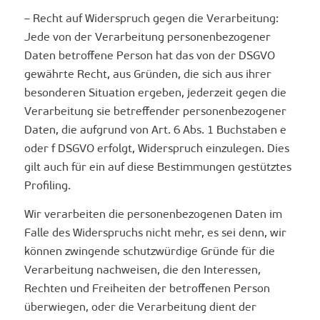
– Recht auf Widerspruch gegen die Verarbeitung:
Jede von der Verarbeitung personenbezogener
Daten betroffene Person hat das von der DSGVO
gewährte Recht, aus Gründen, die sich aus ihrer
besonderen Situation ergeben, jederzeit gegen die
Verarbeitung sie betreffender personenbezogener
Daten, die aufgrund von Art. 6 Abs. 1 Buchstaben e
oder f DSGVO erfolgt, Widerspruch einzulegen. Dies
gilt auch für ein auf diese Bestimmungen gestütztes
Profiling.
Wir verarbeiten die personenbezogenen Daten im
Falle des Widerspruchs nicht mehr, es sei denn, wir
können zwingende schutzwürdige Gründe für die
Verarbeitung nachweisen, die den Interessen,
Rechten und Freiheiten der betroffenen Person
überwiegen, oder die Verarbeitung dient der