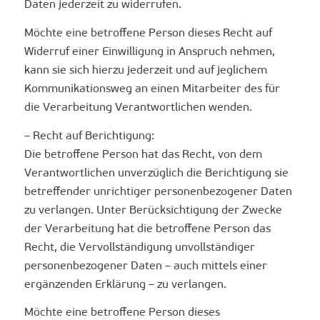
Daten jederzeit zu widerrufen.
Möchte eine betroffene Person dieses Recht auf
Widerruf einer Einwilligung in Anspruch nehmen,
kann sie sich hierzu jederzeit und auf jeglichem
Kommunikationsweg an einen Mitarbeiter des für
die Verarbeitung Verantwortlichen wenden.
– Recht auf Berichtigung:
Die betroffene Person hat das Recht, von dem
Verantwortlichen unverzüglich die Berichtigung sie
betreffender unrichtiger personenbezogener Daten
zu verlangen. Unter Berücksichtigung der Zwecke
der Verarbeitung hat die betroffene Person das
Recht, die Vervollständigung unvollständiger
personenbezogener Daten – auch mittels einer
ergänzenden Erklärung – zu verlangen.
Möchte eine betroffene Person dieses