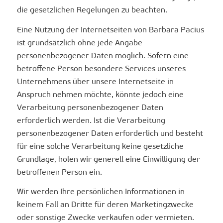
die gesetzlichen Regelungen zu beachten.
Eine Nutzung der Internetseiten von Barbara Pacius
ist grundsätzlich ohne jede Angabe
personenbezogener Daten möglich. Sofern eine
betroffene Person besondere Services unseres
Unternehmens über unsere Internetseite in
Anspruch nehmen möchte, könnte jedoch eine
Verarbeitung personenbezogener Daten
erforderlich werden. Ist die Verarbeitung
personenbezogener Daten erforderlich und besteht
für eine solche Verarbeitung keine gesetzliche
Grundlage, holen wir generell eine Einwilligung der
betroffenen Person ein.
Wir werden Ihre persönlichen Informationen in
keinem Fall an Dritte für deren Marketingzwecke
oder sonstige Zwecke verkaufen oder vermieten.