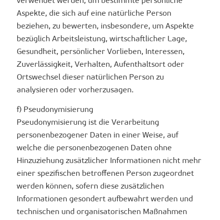
verwendet werden, um bestimmte persönliche
Aspekte, die sich auf eine natürliche Person
beziehen, zu bewerten, insbesondere, um Aspekte
bezüglich Arbeitsleistung, wirtschaftlicher Lage,
Gesundheit, persönlicher Vorlieben, Interessen,
Zuverlässigkeit, Verhalten, Aufenthaltsort oder
Ortswechsel dieser natürlichen Person zu
analysieren oder vorherzusagen.
f) Pseudonymisierung
Pseudonymisierung ist die Verarbeitung
personenbezogener Daten in einer Weise, auf
welche die personenbezogenen Daten ohne
Hinzuziehung zusätzlicher Informationen nicht mehr
einer spezifischen betroffenen Person zugeordnet
werden können, sofern diese zusätzlichen
Informationen gesondert aufbewahrt werden und
technischen und organisatorischen Maßnahmen