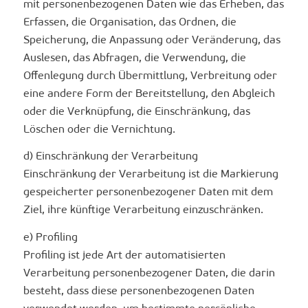
mit personenbezogenen Daten wie das Erheben, das
Erfassen, die Organisation, das Ordnen, die
Speicherung, die Anpassung oder Veränderung, das
Auslesen, das Abfragen, die Verwendung, die
Offenlegung durch Übermittlung, Verbreitung oder
eine andere Form der Bereitstellung, den Abgleich
oder die Verknüpfung, die Einschränkung, das
Löschen oder die Vernichtung.
d) Einschränkung der Verarbeitung
Einschränkung der Verarbeitung ist die Markierung
gespeicherter personenbezogener Daten mit dem
Ziel, ihre künftige Verarbeitung einzuschränken.
e) Profiling
Profiling ist jede Art der automatisierten
Verarbeitung personenbezogener Daten, die darin
besteht, dass diese personenbezogenen Daten