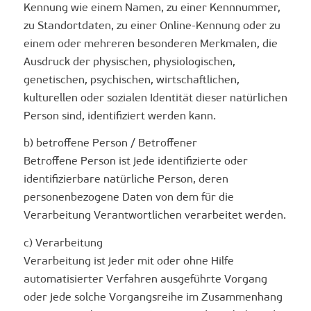
Kennung wie einem Namen, zu einer Kennnummer,
zu Standortdaten, zu einer Online-Kennung oder zu
einem oder mehreren besonderen Merkmalen, die
Ausdruck der physischen, physiologischen,
genetischen, psychischen, wirtschaftlichen,
kulturellen oder sozialen Identität dieser natürlichen
Person sind, identifiziert werden kann.
b) betroffene Person / Betroffener
Betroffene Person ist jede identifizierte oder
identifizierbare natürliche Person, deren
personenbezogene Daten von dem für die
Verarbeitung Verantwortlichen verarbeitet werden.
c) Verarbeitung
Verarbeitung ist jeder mit oder ohne Hilfe
automatisierter Verfahren ausgeführte Vorgang
oder jede solche Vorgangsreihe im Zusammenhang