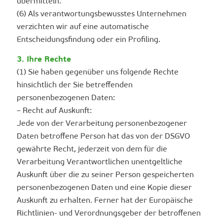
übermitteln.
(6) Als verantwortungsbewusstes Unternehmen
verzichten wir auf eine automatische
Entscheidungsfindung oder ein Profiling.
3. Ihre Rechte
(1) Sie haben gegenüber uns folgende Rechte
hinsichtlich der Sie betreffenden
personenbezogenen Daten:
– Recht auf Auskunft:
Jede von der Verarbeitung personenbezogener
Daten betroffene Person hat das von der DSGVO
gewährte Recht, jederzeit von dem für die
Verarbeitung Verantwortlichen unentgeltliche
Auskunft über die zu seiner Person gespeicherten
personenbezogenen Daten und eine Kopie dieser
Auskunft zu erhalten. Ferner hat der Europäische
Richtlinien- und Verordnungsgeber der betroffenen