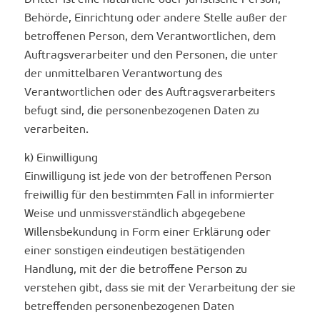
Behörde, Einrichtung oder andere Stelle außer der
betroffenen Person, dem Verantwortlichen, dem
Auftragsverarbeiter und den Personen, die unter
der unmittelbaren Verantwortung des
Verantwortlichen oder des Auftragsverarbeiters
befugt sind, die personenbezogenen Daten zu
verarbeiten.
k) Einwilligung
Einwilligung ist jede von der betroffenen Person
freiwillig für den bestimmten Fall in informierter
Weise und unmissverständlich abgegebene
Willensbekundung in Form einer Erklärung oder
einer sonstigen eindeutigen bestätigenden
Handlung, mit der die betroffene Person zu
verstehen gibt, dass sie mit der Verarbeitung der sie
betreffenden personenbezogenen Daten