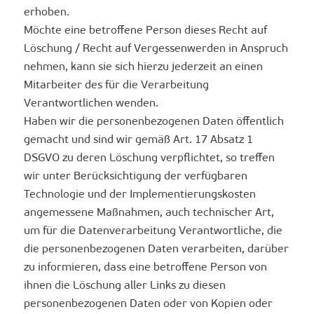
erhoben.
Möchte eine betroffene Person dieses Recht auf
Löschung / Recht auf Vergessenwerden in Anspruch
nehmen, kann sie sich hierzu jederzeit an einen
Mitarbeiter des für die Verarbeitung
Verantwortlichen wenden.
Haben wir die personenbezogenen Daten öffentlich
gemacht und sind wir gemäß Art. 17 Absatz 1
DSGVO zu deren Löschung verpflichtet, so treffen
wir unter Berücksichtigung der verfügbaren
Technologie und der Implementierungskosten
angemessene Maßnahmen, auch technischer Art,
um für die Datenverarbeitung Verantwortliche, die
die personenbezogenen Daten verarbeiten, darüber
zu informieren, dass eine betroffene Person von
ihnen die Löschung aller Links zu diesen
personenbezogenen Daten oder von Kopien oder