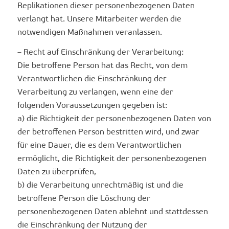
Replikationen dieser personenbezogenen Daten
verlangt hat. Unsere Mitarbeiter werden die
notwendigen Maßnahmen veranlassen.
– Recht auf Einschränkung der Verarbeitung:
Die betroffene Person hat das Recht, von dem
Verantwortlichen die Einschränkung der
Verarbeitung zu verlangen, wenn eine der
folgenden Voraussetzungen gegeben ist:
a) die Richtigkeit der personenbezogenen Daten von
der betroffenen Person bestritten wird, und zwar
für eine Dauer, die es dem Verantwortlichen
ermöglicht, die Richtigkeit der personenbezogenen
Daten zu überprüfen,
b) die Verarbeitung unrechtmäßig ist und die
betroffene Person die Löschung der
personenbezogenen Daten ablehnt und stattdessen
die Einschränkung der Nutzung der