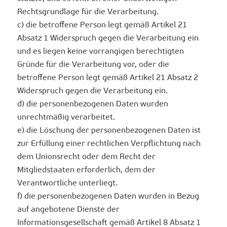
Rechtsgrundlage für die Verarbeitung.
c) die betroffene Person legt gemäß Artikel 21
Absatz 1 Widerspruch gegen die Verarbeitung ein
und es liegen keine vorrangigen berechtigten
Gründe für die Verarbeitung vor, oder die
betroffene Person legt gemäß Artikel 21 Absatz 2
Widerspruch gegen die Verarbeitung ein.
d) die personenbezogenen Daten wurden
unrechtmäßig verarbeitet.
e) die Löschung der personenbezogenen Daten ist
zur Erfüllung einer rechtlichen Verpflichtung nach
dem Unionsrecht oder dem Recht der
Mitgliedstaaten erforderlich, dem der
Verantwortliche unterliegt.
f) die personenbezogenen Daten wurden in Bezug
auf angebotene Dienste der
Informationsgesellschaft gemäß Artikel 8 Absatz 1