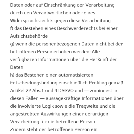
Daten oder auf Einschränkung der Verarbeitung
durch den Verantwortlichen oder eines
Widerspruchsrechts gegen diese Verarbeitung
f) das Bestehen eines Beschwerderechts bei einer
Aufsichtsbehörde
g) wenn die personenbezogenen Daten nicht bei der
betroffenen Person erhoben werden: Alle
verfügbaren Informationen über die Herkunft der
Daten
h) das Bestehen einer automatisierten
Entscheidungsfindung einschließlich Profiling gemäß
Artikel 22 Abs.1 und 4 DSGVO und — zumindest in
diesen Fällen — aussagekräftige Informationen über
die involvierte Logik sowie die Tragweite und die
angestrebten Auswirkungen einer derartigen
Verarbeitung für die betroffene Person
Zudem steht der betroffenen Person ein